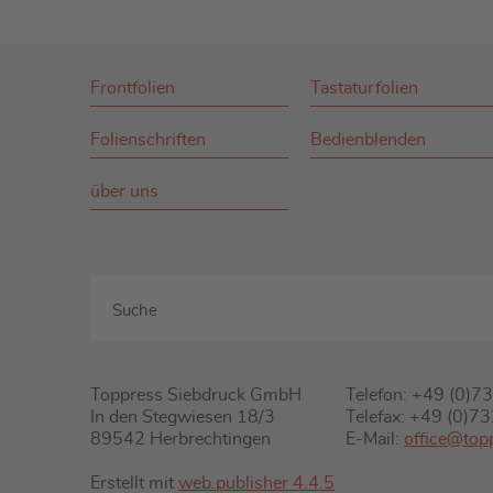
Frontfolien
Tastaturfolien
Folienschriften
Bedienblenden
über uns
Toppress Siebdruck GmbH
Telefon: +49 (0)
In den Stegwiesen 18/3
Telefax: +49 (0)
89542 Herbrechtingen
E-Mail:
office@top
Erstellt mit
web.publisher 4.4.5