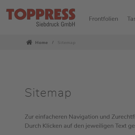
Frontfolien
Ta
Home
Sitemap
Sitemap
Zur einfacheren Navigation und Zurecht
Durch Klicken auf den jeweiligen Text ge