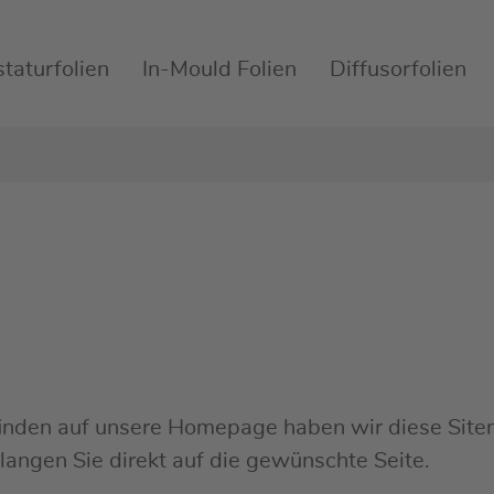
staturfolien
In-Mould Folien
Diffusorfolien
finden auf unsere Homepage haben wir diese Site
langen Sie direkt auf die gewünschte Seite.