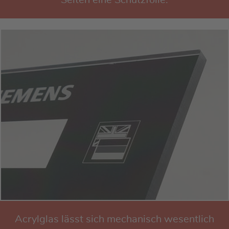
Acrylglas lässt sich mechanisch wesentlich