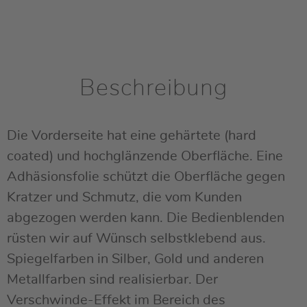
Beschreibung
Die Vorderseite hat eine gehärtete (hard
coated) und hochglänzende Oberfläche. Eine
Adhäsionsfolie schützt die Oberfläche gegen
Kratzer und Schmutz, die vom Kunden
abgezogen werden kann. Die Bedienblenden
rüsten wir auf Wünsch selbstklebend aus.
Spiegelfarben in Silber, Gold und anderen
Metallfarben sind realisierbar. Der
Verschwinde-Effekt im Bereich des