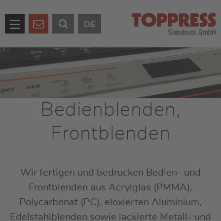
DE
Bedienblenden,
Frontblenden
Wir fertigen und bedrucken Bedien- und
Frontblenden aus Acrylglas (PMMA),
Polycarbonat (PC), eloxierten Aluminium,
Edelstahlblenden sowie lackierte Metall- und