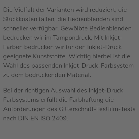
Die Vielfalt der Varianten wird reduziert, die
Stückkosten fallen, die Bedienblenden sind
schneller verfügbar. Gewölbte Bedienblenden
bedrucken wir im Tampondruck. Mit Inkjet-
Farben bedrucken wir für den Inkjet-Druck
geeignete Kunststoffe. Wichtig hierbei ist die
Wahl des passenden Inkjet-Druck-Farbsystem
zu dem bedruckenden Material.
Bei der richtigen Auswahl des Inkjet-Druck
Farbsystems erfüllt die Farbhaftung die
Anforderungen des Gitterschnitt-Testfilm-Tests
nach DIN EN ISO 2409.