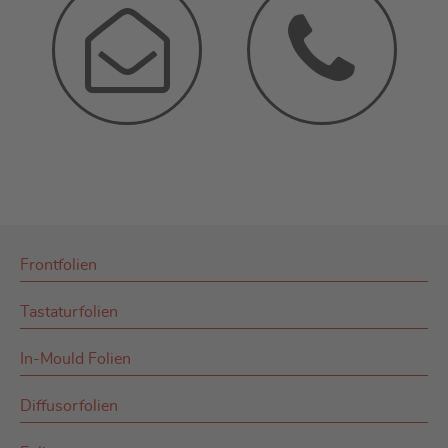
Frontfolien
Tastaturfolien
In-Mould Folien
Diffusorfolien