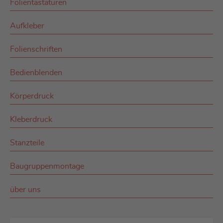
Folientastaturen
Aufkleber
Folienschriften
Bedienblenden
Körperdruck
Kleberdruck
Stanzteile
Baugruppenmontage
über uns