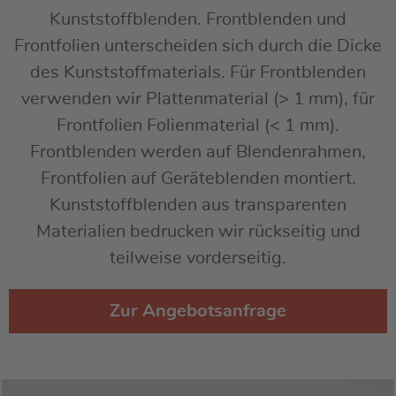
Kunststoffblenden. Frontblenden und
Frontfolien unterscheiden sich durch die Dicke
des Kunststoffmaterials. Für Frontblenden
verwenden wir Plattenmaterial (> 1 mm), für
Frontfolien Folienmaterial (< 1 mm).
Frontblenden werden auf Blendenrahmen,
Frontfolien auf Geräteblenden montiert.
Kunststoffblenden aus transparenten
Materialien bedrucken wir rückseitig und
teilweise vorderseitig.
Zur Angebotsanfrage