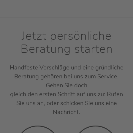
Jetzt persönliche
Beratung starten
Handfeste Vorschläge und eine gründliche
Beratung gehören bei uns zum Service.
Gehen Sie doch
gleich den ersten Schritt auf uns zu: Rufen
Sie uns an, oder schicken Sie uns eine
Nachricht.