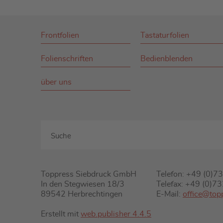
Frontfolien
Tastaturfolien
Folienschriften
Bedienblenden
über uns
Toppress Siebdruck GmbH
Telefon: +49 (0)
In den Stegwiesen 18/3
Telefax: +49 (0)
89542 Herbrechtingen
E-Mail:
office@top
Erstellt mit
web.publisher 4.4.5