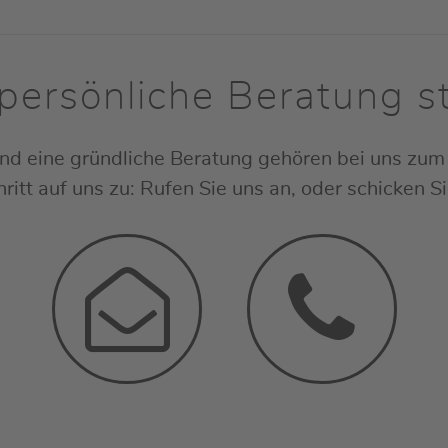
 persönliche Beratung s
nd eine gründliche Beratung gehören bei uns zum 
ritt auf uns zu: Rufen Sie uns an, oder schicken S