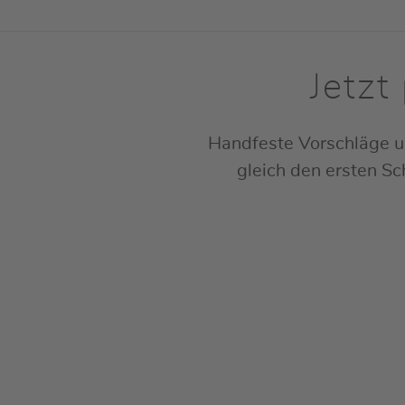
Jetzt
Handfeste Vorschläge u
gleich den ersten Sch