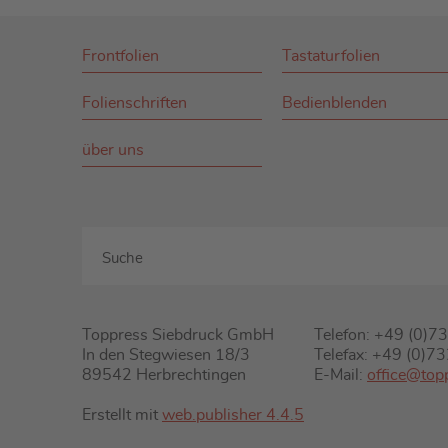
Frontfolien
Tastaturfolien
Folienschriften
Bedienblenden
über uns
Toppress Siebdruck GmbH
Telefon: +49 (0)
In den Stegwiesen 18/3
Telefax: +49 (0)
89542 Herbrechtingen
E-Mail:
office@top
Erstellt mit
web.publisher 4.4.5