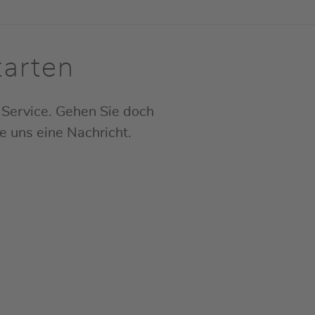
tarten
Service. Gehen Sie doch
ie uns eine Nachricht.