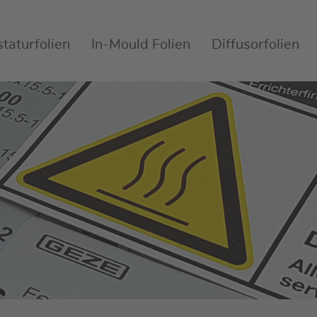
staturfolien
In-Mould Folien
Diffusorfolien