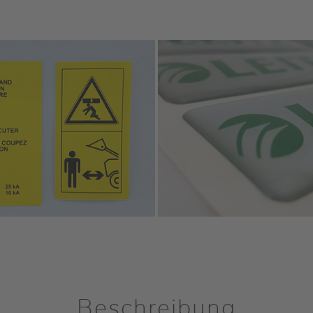
Beschreibung