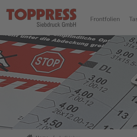
Frontfolien
Ta